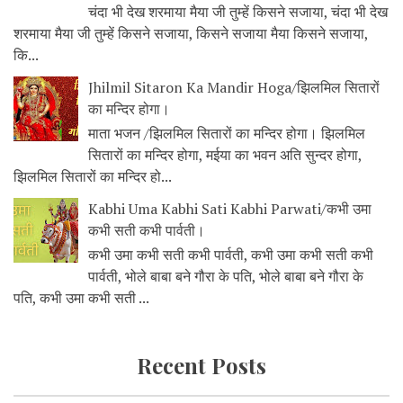
चंदा भी देख शरमाया मैया जी तुम्हें किसने सजाया, चंदा भी देख
शरमाया मैया जी तुम्हें किसने सजाया, किसने सजाया मैया किसने सजाया,
कि...
Jhilmil Sitaron Ka Mandir Hoga/झिलमिल सितारों
का मन्दिर होगा।
माता भजन /झिलमिल सितारों का मन्दिर होगा। झिलमिल
सितारों का मन्दिर होगा, मईया का भवन अति सुन्दर होगा,
झिलमिल सितारों का मन्दिर हो...
Kabhi Uma Kabhi Sati Kabhi Parwati/कभी उमा
कभी सती कभी पार्वती।
कभी उमा कभी सती कभी पार्वती, कभी उमा कभी सती कभी
पार्वती, भोले बाबा बने गौरा के पति, भोले बाबा बने गौरा के
पति, कभी उमा कभी सती ...
Recent Posts