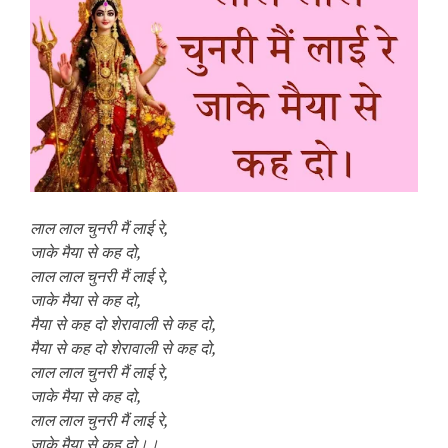
लाल लाल चुनरी मैं लाई रे,
जाके मैया से कह दो,
लाल लाल चुनरी मैं लाई रे,
जाके मैया से कह दो,
मैया से कह दो शेरावाली से कह दो,
मैया से कह दो शेरावाली से कह दो,
लाल लाल चुनरी मैं लाई रे,
जाके मैया से कह दो,
लाल लाल चुनरी मैं लाई रे,
जाके मैया से कह दो।।