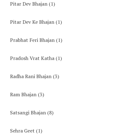
Pitar Dev Bhajan
(1)
Pitar Dev Ke Bhajan
(1)
Prabhat Feri Bhajan
(1)
Pradosh Vrat Katha
(1)
Radha Rani Bhajan
(3)
Ram Bhajan
(3)
Satsangi Bhajan
(8)
Sehra Geet
(1)