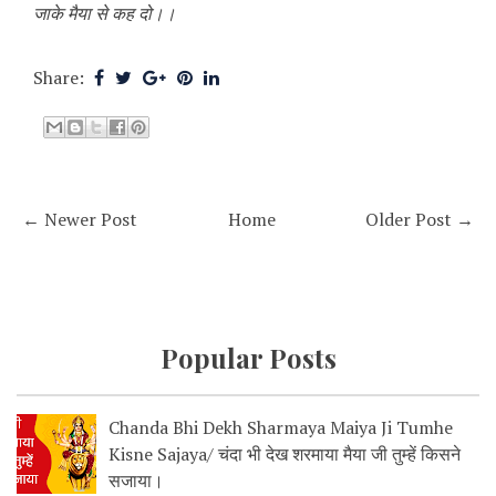
जाके मैया से कह दो।।
Share:
← Newer Post
Home
Older Post →
Popular Posts
Chanda Bhi Dekh Sharmaya Maiya Ji Tumhe
Kisne Sajaya/ चंदा भी देख शरमाया मैया जी तुम्हें किसने
सजाया।