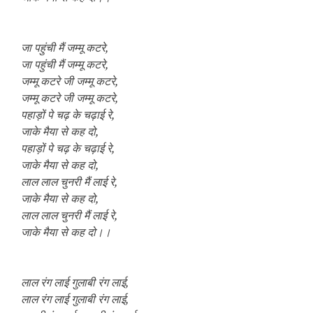
जा पहुंची मैं जम्मू कटरे,
जा पहुंची मैं जम्मू कटरे,
जम्मू कटरे जी जम्मू कटरे,
जम्मू कटरे जी जम्मू कटरे,
पहाड़ों पे चढ़ के चढ़ाई रे,
जाके मैया से कह दो,
पहाड़ों पे चढ़ के चढ़ाई रे,
जाके मैया से कह दो,
लाल लाल चुनरी मैं लाई रे,
जाके मैया से कह दो,
लाल लाल चुनरी मैं लाई रे,
जाके मैया से कह दो।।
लाल रंग लाई गुलाबी रंग लाई,
लाल रंग लाई गुलाबी रंग लाई,