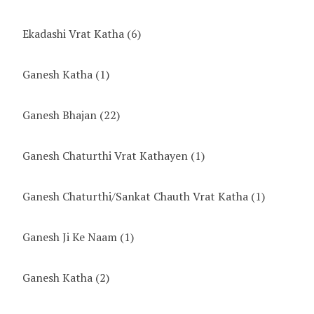
Ekadashi Vrat Katha
(6)
Ganesh Katha
(1)
Ganesh Bhajan
(22)
Ganesh Chaturthi Vrat Kathayen
(1)
Ganesh Chaturthi/Sankat Chauth Vrat Katha
(1)
Ganesh Ji Ke Naam
(1)
Ganesh Katha
(2)