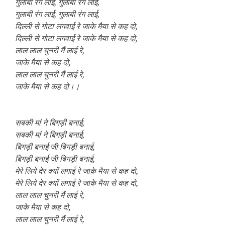
गुलाबी रंग लाई, गुलाबी रंग लाई,
गुलाबी रंग लाई, गुलाबी रंग लाई,
दिल्ली से गोटा लगवाई रे जाके मैया से कह दो,
दिल्ली से गोटा लगवाई रे जाके मैया से कह दो,
लाल लाल चुनरी मैं लाई रे,
जाके मैया से कह दो,
लाल लाल चुनरी मैं लाई रे,
जाके मैया से कह दो।।
सबकी मां ने बिगड़ी बनाई,
सबकी मां ने बिगड़ी बनाई,
बिगड़ी बनाई जी बिगड़ी बनाई,
बिगड़ी बनाई जी बिगड़ी बनाई,
मेरे लिये देर क्यों लगाई रे जाके मैया से कह दो,
मेरे लिये देर क्यों लगाई रे जाके मैया से कह दो,
लाल लाल चुनरी मैं लाई रे,
जाके मैया से कह दो,
लाल लाल चुनरी मैं लाई रे,