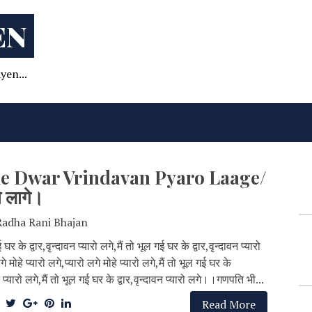
EN
yen...
Ke Dwar Vrindavan Pyaro Laage/
रो लागे।
Radha Rani Bhajan
 घर के द्वार,वृन्दावन प्यारो लगे,मैं तो भूल गई घर के द्वार,वृन्दावन प्यारो
गे मोहे प्यारो लगे,प्यारो लगे मोहे प्यारो लगे,मैं तो भूल गई घर के
वन प्यारो लगे,मैं तो भूल गई घर के द्वार,वृन्दावन प्यारो लगे।।गणपति भी...
Read More