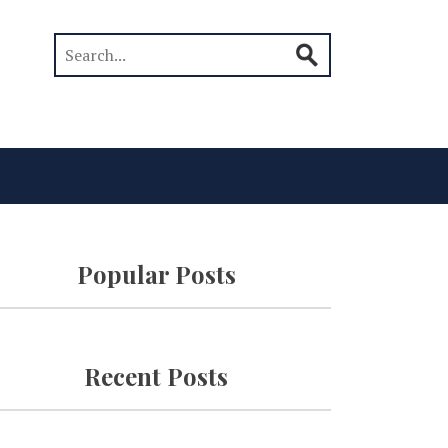
Popular Posts
Recent Posts