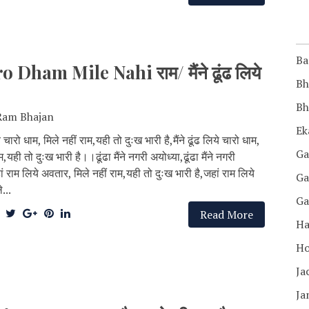
Ba
am Mile Nahi राम/ मैंने ढूंढ लिये
Bh
Bh
Ram Bhajan
Ek
िये चारो धाम, मिले नहीं राम,यही तो दुःख भारी है,मैंने ढूंढ लिये चारो धाम,
Ga
म,यही तो दुःख भारी है।।ढूंढा मैंने नगरी अयोध्या,ढूंढा मैंने नगरी
ं राम लिये अवतार, मिले नहीं राम,यही तो दुःख भारी है,जहां राम लिये
Ga
...
Ga
Read More
Ha
Ho
Ja
Ja