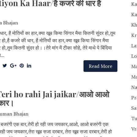
yon Ka Haar/है कजरे की धार है
Ka
Ka
a Bhajan
Kh
धार, है मोतियों का हार,क्या खूब किया सिंगार मैया कितनी सुंदर हो,तुम
Kr
 हो,है कजरे की धार, है मोतियों का हार,क्या खूब किया सिंगार मैया
La
हो,तुम कितनी सुंदर हो।।तेरे मांग में टीका सोहे, तेरे माथे पे बिंदिया
...
Lo
Read More
Ma
Ma
Na
Teri ho rahi Jai jaikar/आओ आओ
Pr
यकार।
Sa
uman Bhajan
Tu
रंगी एक बार,तेरी हो रही जय जयकार,आओ, आओ बजरंगी एक
Vr
ो रही जय जयकार,तेरा खूब सजा दरबार, तेरा खूब सजा दरबार,तेरी हो