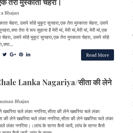
ेरा मुस्काता चेहरा।
a Bhajan
्काता चेहरा, उसपे सोहे मुकुट सुनहरा,एक तेरा मुस्काता चेहरा, उसपे
नहरा,क्या तेरा ये रूप सुहाना है मेरी मां, मेरी मां,मेरी मां, मेरी मां,एक
ता चेहरा, उसपे सोहे मुकुट सुनहरा,एक तेरा मुस्काता चेहरा, उसपे सोहे
,क्या...
Read More
ale Lanka Nagariya/सीता की लेने
numan Bhajan
ने खबरिया चले लंका नगरिया,सीता की लेने खबरिया चले लंका
ा की लेने खबरिया चले लंका नगरिया,सीता की लेने खबरिया चले लंका
चले लंका नगरिया।।लांघ के सागर कैसे जायें, लांघ के सागर कैसे
े सागर कैसे जायें, लांघ के सागर...