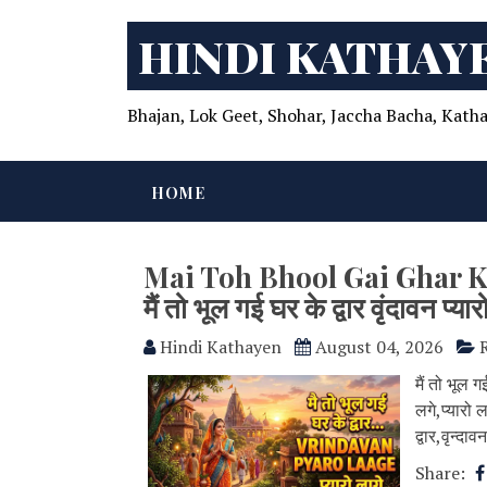
HINDI KATHAY
Bhajan, Lok Geet, Shohar, Jaccha Bacha, Katha
HOME
Mai Toh Bhool Gai Ghar 
मैं तो भूल गई घर के द्वार वृंदावन प्या
Hindi Kathayen
August 04, 2026
मैं तो भूल गई
लगे,प्यारो ल
द्वार,वृन्दा
Share: