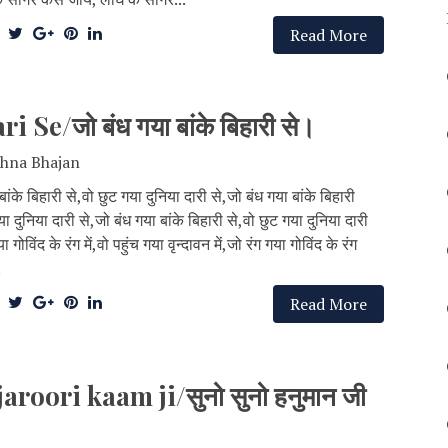
Read More
e/जो बंध गया बांके बिहारी से।
shna Bhajan
बांके बिहारी से,वो छुट गया दुनिया दारी से,जो बंध गया बांके बिहारी
या दुनिया दारी से,जो बंध गया बांके बिहारी से,वो छुट गया दुनिया दारी
ा गोविंद के रंग में,वो पहुंच गया वृन्दावन में,जो रंग गया गोविंद के रंग
.
Read More
oori kaam ji/सुनो सुनो हनुमान जी