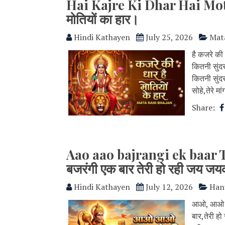
Hai Kajre Ki Dhar Hai Moti
मोतियों का हार।
Hindi Kathayen
July 25, 2026
Mat
है कजरे की 
कितनी सुंदर
कितनी सुंदर 
सोहे,तेरे मांग
Share:
Aao aao bajrangi ek baar 
बजरंगी एक बार तेरी हो रही जय ज
Hindi Kathayen
July 12, 2026
Han
आओ, आओ बज
बार,तेरी ह