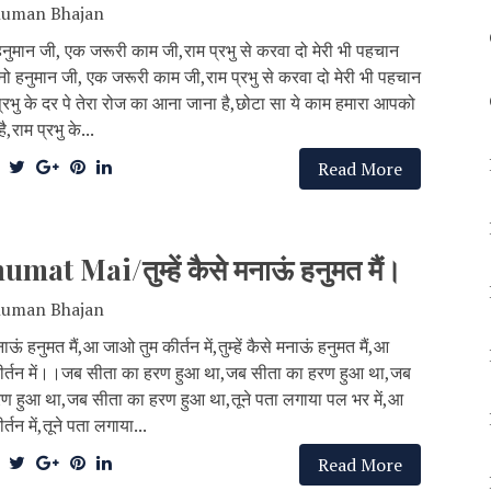
uman Bhajan
हनुमान जी, एक जरूरी काम जी,राम प्रभु से करवा दो मेरी भी पहचान
नो हनुमान जी, एक जरूरी काम जी,राम प्रभु से करवा दो मेरी भी पहचान
रभु के दर पे तेरा रोज का आना जाना है,छोटा सा ये काम हमारा आपको
,राम प्रभु के...
Read More
Mai/तुम्हें कैसे मनाऊं हनुमत मैं।
uman Bhajan
 मनाऊं हनुमत मैं,आ जाओ तुम कीर्तन में,तुम्हें कैसे मनाऊं हनुमत मैं,आ
ीर्तन में।।जब सीता का हरण हुआ था,जब सीता का हरण हुआ था,जब
ण हुआ था,जब सीता का हरण हुआ था,तूने पता लगाया पल भर में,आ
्तन में,तूने पता लगाया...
Read More