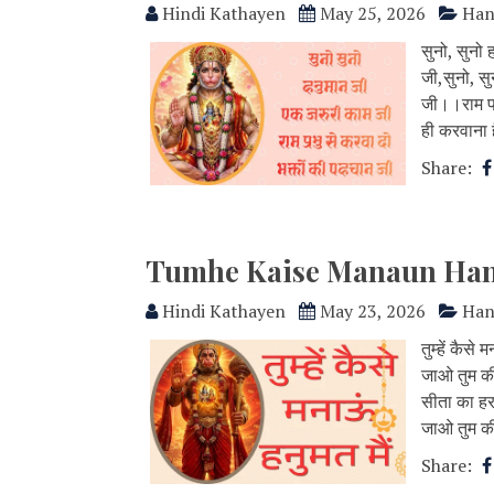
Hindi Kathayen
May 25, 2026
Han
सुनो, सुनो 
जी,सुनो, सु
जी।।राम प्
ही करवाना है
Share:
Tumhe Kaise Manaun Hanumat 
Hindi Kathayen
May 23, 2026
Han
तुम्हें कैसे
जाओ तुम क
सीता का हर
जाओ तुम कीर
Share: