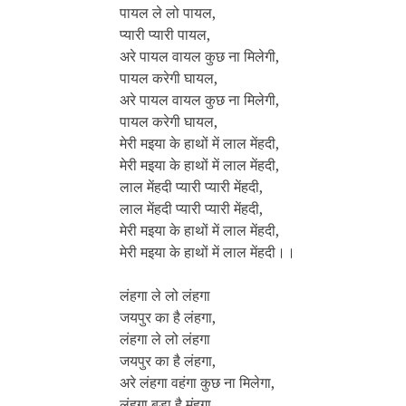
पायल ले लो पायल,
प्यारी प्यारी पायल,
अरे पायल वायल कुछ ना मिलेगी,
पायल करेगी घायल,
अरे पायल वायल कुछ ना मिलेगी,
पायल करेगी घायल,
मेरी मइया के हाथों में लाल मेंहदी,
मेरी मइया के हाथों में लाल मेंहदी,
लाल मेंहदी प्यारी प्यारी मेंहदी,
लाल मेंहदी प्यारी प्यारी मेंहदी,
मेरी मइया के हाथों में लाल मेंहदी,
मेरी मइया के हाथों में लाल मेंहदी।।
लंहगा ले लो लंहगा
जयपुर का है लंहगा,
लंहगा ले लो लंहगा
जयपुर का है लंहगा,
अरे लंहगा वहंगा कुछ ना मिलेगा,
लंहगा बड़ा है मंहगा,