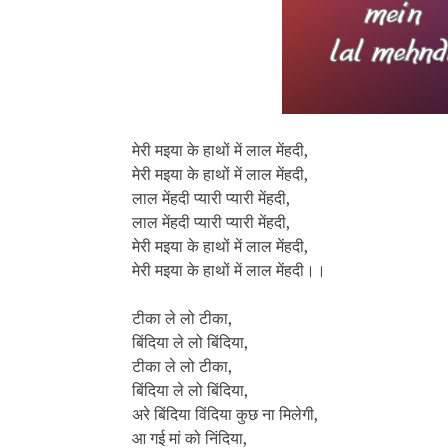
मेरी मइया के हाथों में लाल मेंहदी,
मेरी मइया के हाथों में लाल मेंहदी,
लाल मेंहदी प्यारी प्यारी मेंहदी,
लाल मेंहदी प्यारी प्यारी मेंहदी,
मेरी मइया के हाथों में लाल मेंहदी,
मेरी मइया के हाथों में लाल मेंहदी।।
टीका ले लो टीका,
बिंदिया ले लो बिंदिया,
टीका ले लो टीका,
बिंदिया ले लो बिंदिया,
अरे बिंदिया विंदिया कुछ ना मिलेगी,
आ गई मां को निंदिया,