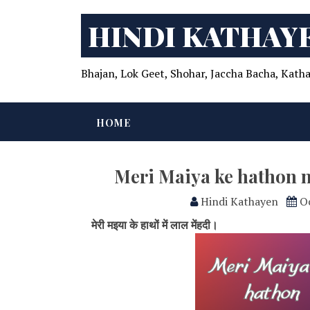
HINDI KATHAY
Bhajan, Lok Geet, Shohar, Jaccha Bacha, Katha
HOME
Meri Maiya ke hathon 
Hindi Kathayen
O
मेरी मइया के हाथों में लाल मेंहदी।