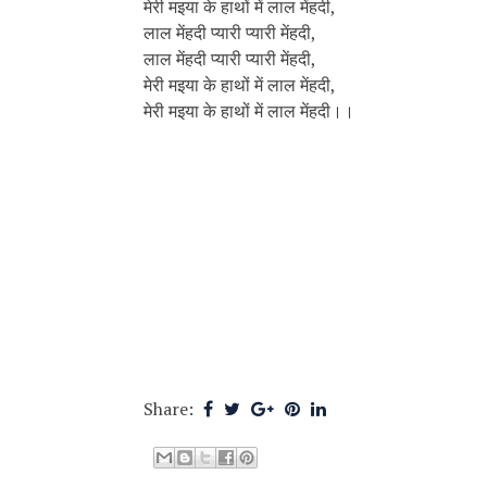
मेरी मइया के हाथों में लाल मेंहदी,
लाल मेंहदी प्यारी प्यारी मेंहदी,
लाल मेंहदी प्यारी प्यारी मेंहदी,
मेरी मइया के हाथों में लाल मेंहदी,
मेरी मइया के हाथों में लाल मेंहदी।।
Share: