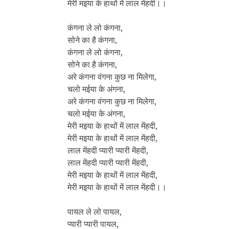
मेरी मइया के हाथों में लाल मेंहदी।।
कंगना ले लो कंगना,
सोने का है कंगना,
कंगना ले लो कंगना,
सोने का है कंगना,
अरे कंगना वंगना कुछ ना मिलेगा,
चलो मईया के अंगना,
अरे कंगना वंगना कुछ ना मिलेगा,
चलो मईया के अंगना,
मेरी मइया के हाथों में लाल मेंहदी,
मेरी मइया के हाथों में लाल मेंहदी,
लाल मेंहदी प्यारी प्यारी मेंहदी,
लाल मेंहदी प्यारी प्यारी मेंहदी,
मेरी मइया के हाथों में लाल मेंहदी,
मेरी मइया के हाथों में लाल मेंहदी।।
पायल ले लो पायल,
प्यारी प्यारी पायल,