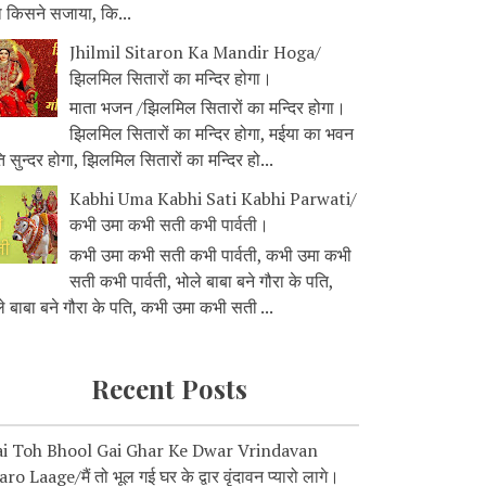
ा किसने सजाया, कि...
Jhilmil Sitaron Ka Mandir Hoga/
झिलमिल सितारों का मन्दिर होगा।
माता भजन /झिलमिल सितारों का मन्दिर होगा।
झिलमिल सितारों का मन्दिर होगा, मईया का भवन
 सुन्दर होगा, झिलमिल सितारों का मन्दिर हो...
Kabhi Uma Kabhi Sati Kabhi Parwati/
कभी उमा कभी सती कभी पार्वती।
कभी उमा कभी सती कभी पार्वती, कभी उमा कभी
सती कभी पार्वती, भोले बाबा बने गौरा के पति,
े बाबा बने गौरा के पति, कभी उमा कभी सती ...
Recent Posts
i Toh Bhool Gai Ghar Ke Dwar Vrindavan
ro Laage/मैं तो भूल गई घर के द्वार वृंदावन प्यारो लागे।