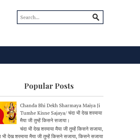
Popular Posts
Chanda Bhi Dekh Sharmaya Maiya Ji
Tumhe Kisne Sajaya/ चंदा भी देख शरमाया
मैया जी तुम्हें किसने सजाया।
चंदा भी देख शरमाया मैया जी तुम्हें किसने सजाया,
ा भी देख शरमाया मैया जी तुम्हें किसने सजाया, किसने सजाया