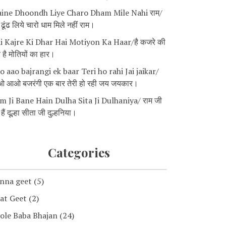
ine Dhoondh Liye Charo Dham Mile Nahi राम/
ने ढूंढ लिये चारो धाम मिले नहीं राम।
i Kajre Ki Dhar Hai Motiyon Ka Haar/है कजरे की
 है मोतियों का हार।
o aao bajrangi ek baar Teri ho rahi Jai jaikar/
 आओ बजरंगी एक बार तेरी हो रही जय जयकार।
m Ji Bane Hain Dulha Sita Ji Dulhaniya/ राम जी
 हैं दूल्हा सीता जी दुल्हनिया।
Categories
nna geet
(5)
at Geet
(2)
ole Baba Bhajan
(24)