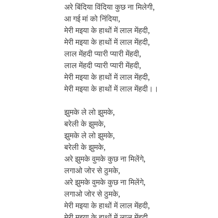
अरे बिंदिया विंदिया कुछ ना मिलेगी,
आ गई मां को निंदिया,
मेरी मइया के हाथों में लाल मेंहदी,
मेरी मइया के हाथों में लाल मेंहदी,
लाल मेंहदी प्यारी प्यारी मेंहदी,
लाल मेंहदी प्यारी प्यारी मेंहदी,
मेरी मइया के हाथों में लाल मेंहदी,
मेरी मइया के हाथों में लाल मेंहदी।।
झुमके ले लो झुमके,
बरेली के झुमके,
झुमके ले लो झुमके,
बरेली के झुमके,
अरे झुमके वुमके कुछ ना मिलेंगे,
लगाओ जोर से ठुमके,
अरे झुमके वुमके कुछ ना मिलेंगे,
लगाओ जोर से ठुमके,
मेरी मइया के हाथों में लाल मेंहदी,
मेरी मइया के हाथों में लाल मेंहदी,