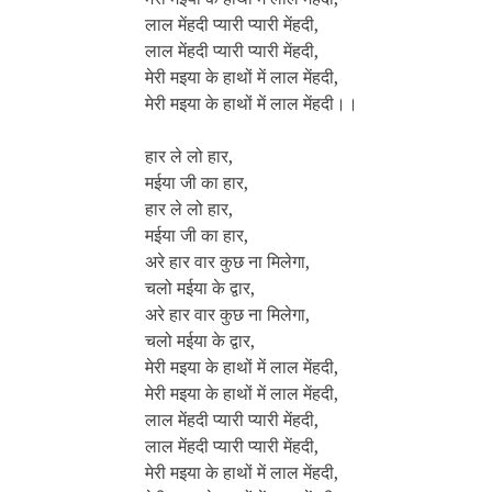
लाल मेंहदी प्यारी प्यारी मेंहदी,
लाल मेंहदी प्यारी प्यारी मेंहदी,
मेरी मइया के हाथों में लाल मेंहदी,
मेरी मइया के हाथों में लाल मेंहदी।।
हार ले लो हार,
मईया जी का हार,
हार ले लो हार,
मईया जी का हार,
अरे हार वार कुछ ना मिलेगा,
चलो मईया के द्वार,
अरे हार वार कुछ ना मिलेगा,
चलो मईया के द्वार,
मेरी मइया के हाथों में लाल मेंहदी,
मेरी मइया के हाथों में लाल मेंहदी,
लाल मेंहदी प्यारी प्यारी मेंहदी,
लाल मेंहदी प्यारी प्यारी मेंहदी,
मेरी मइया के हाथों में लाल मेंहदी,