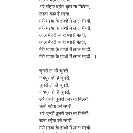
अरे लंहगा वहंगा कुछ ना मिलेगा,
लंहगा बड़ा है मंहगा,
मेरी मइया के हाथों में लाल मेंहदी,
मेरी मइया के हाथों में लाल मेंहदी,
लाल मेंहदी प्यारी प्यारी मेंहदी,
लाल मेंहदी प्यारी प्यारी मेंहदी,
मेरी मइया के हाथों में लाल मेंहदी,
मेरी मइया के हाथों में लाल मेंहदी।।
चुनरी ले लो चुनरी,
जयपुर की है चुनरी,
चुनरी ले लो चुनरी,
जयपुर की है चुनरी,
अरे चुनरी वुनरी कुछ ना मिलेगी,
चलो मईया की नगरी,
अरे चुनरी वुनरी कुछ ना मिलेगी,
चलो मईया की नगरी,
मेरी मइया के हाथों में लाल मेंहदी,