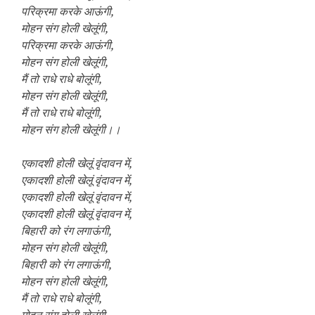
परिक्रमा करके आऊंगी,
मोहन संग होली खेलूंगी,
परिक्रमा करके आऊंगी,
मोहन संग होली खेलूंगी,
मैं तो राधे राधे बोलूंगी,
मोहन संग होली खेलूंगी,
मैं तो राधे राधे बोलूंगी,
मोहन संग होली खेलूंगी।।
एकादशी होली खेलूं वृंदावन में,
एकादशी होली खेलूं वृंदावन में,
एकादशी होली खेलूं वृंदावन में,
एकादशी होली खेलूं वृंदावन में,
बिहारी को रंग लगाऊंगी,
मोहन संग होली खेलूंगी,
बिहारी को रंग लगाऊंगी,
मोहन संग होली खेलूंगी,
मैं तो राधे राधे बोलूंगी,
मोहन संग होली खेलूंगी,