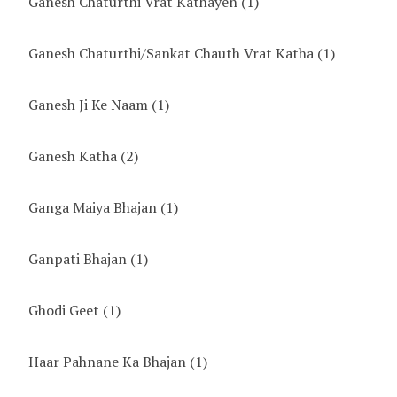
Ganesh Chaturthi Vrat Kathayen
(1)
Ganesh Chaturthi/Sankat Chauth Vrat Katha
(1)
Ganesh Ji Ke Naam
(1)
Ganesh Katha
(2)
Ganga Maiya Bhajan
(1)
Ganpati Bhajan
(1)
Ghodi Geet
(1)
Haar Pahnane Ka Bhajan
(1)