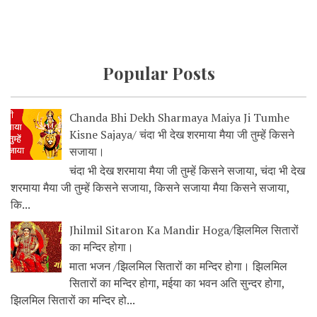
Popular Posts
Chanda Bhi Dekh Sharmaya Maiya Ji Tumhe
Kisne Sajaya/ चंदा भी देख शरमाया मैया जी तुम्हें किसने
सजाया।
चंदा भी देख शरमाया मैया जी तुम्हें किसने सजाया, चंदा भी देख
शरमाया मैया जी तुम्हें किसने सजाया, किसने सजाया मैया किसने सजाया,
कि...
Jhilmil Sitaron Ka Mandir Hoga/झिलमिल सितारों
का मन्दिर होगा।
माता भजन /झिलमिल सितारों का मन्दिर होगा। झिलमिल
सितारों का मन्दिर होगा, मईया का भवन अति सुन्दर होगा,
झिलमिल सितारों का मन्दिर हो...