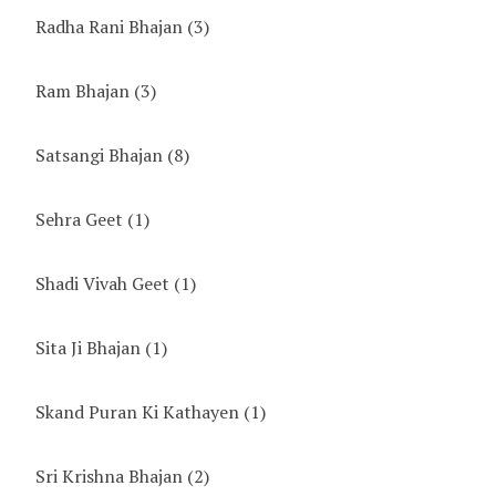
Radha Rani Bhajan
(3)
Ram Bhajan
(3)
Satsangi Bhajan
(8)
Sehra Geet
(1)
Shadi Vivah Geet
(1)
Sita Ji Bhajan
(1)
Skand Puran Ki Kathayen
(1)
Sri Krishna Bhajan
(2)