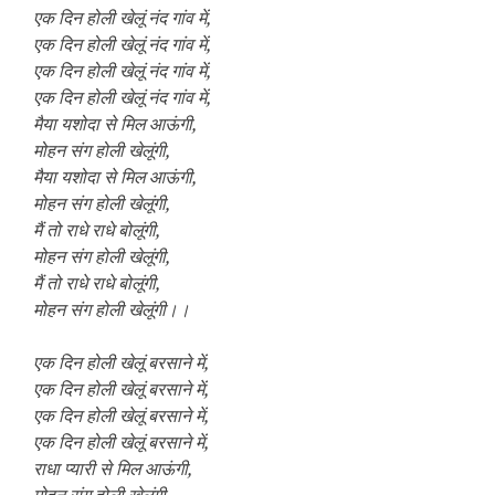
एक दिन होली खेलूं नंद गांव में,
एक दिन होली खेलूं नंद गांव में,
एक दिन होली खेलूं नंद गांव में,
एक दिन होली खेलूं नंद गांव में,
मैया यशोदा से मिल आऊंगी,
मोहन संग होली खेलूंगी,
मैया यशोदा से मिल आऊंगी,
मोहन संग होली खेलूंगी,
मैं तो राधे राधे बोलूंगी,
मोहन संग होली खेलूंगी,
मैं तो राधे राधे बोलूंगी,
मोहन संग होली खेलूंगी।।
एक दिन होली खेलूं बरसाने में,
एक दिन होली खेलूं बरसाने में,
एक दिन होली खेलूं बरसाने में,
एक दिन होली खेलूं बरसाने में,
राधा प्यारी से मिल आऊंगी,
मोहन संग होली खेलूंगी,