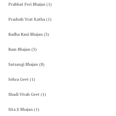
Prabhat Feri Bhajan
(1)
Pradosh Vrat Katha
(1)
Radha Rani Bhajan
(3)
Ram Bhajan
(3)
Satsangi Bhajan
(8)
Sehra Geet
(1)
Shadi Vivah Geet
(1)
Sita Ji Bhajan
(1)