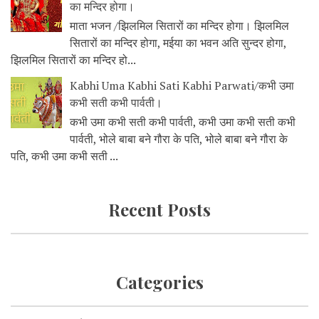
का मन्दिर होगा।
माता भजन /झिलमिल सितारों का मन्दिर होगा। झिलमिल
सितारों का मन्दिर होगा, मईया का भवन अति सुन्दर होगा,
झिलमिल सितारों का मन्दिर हो...
Kabhi Uma Kabhi Sati Kabhi Parwati/कभी उमा
कभी सती कभी पार्वती।
कभी उमा कभी सती कभी पार्वती, कभी उमा कभी सती कभी
पार्वती, भोले बाबा बने गौरा के पति, भोले बाबा बने गौरा के
पति, कभी उमा कभी सती ...
Recent Posts
Categories