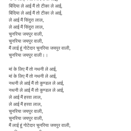
बिंदिया ले आई मैं तो टीका ले आई,
बिंदिया ले आई मैं तो टीका ले आई,
ले आई मैं सिंदुरा लाल,
ले आई मैं सिंदुरा लाल,
चुनरिया जयपुर वाली,
चुनरिया जयपुर वाली,
मैं लाई हूं गोटेदार चुनरिया जयपुर वाली,
चुनरिया जयपुर वाली।।
मां के लिए मैं तो नथनी ले आई,
मां के लिए मैं तो नथनी ले आई,
नथनी ले आई मैं तो कुण्डल ले आई,
नथनी ले आई मैं तो कुण्डल ले आई,
ले आई मैं हरवा लाल,
ले आई मैं हरवा लाल,
चुनरिया जयपुर वाली,
चुनरिया जयपुर वाली,
मैं लाई हूं गोटेदार चुनरिया जयपुर वाली,