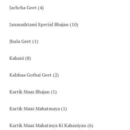
Jachcha Geet
(4)
Janmashtami Special Bhajan
(10)
Jhula Geet
(1)
Kahani
(8)
Kalshaa Gothai Geet
(2)
Kartik Maas Bhajan
(1)
Kartik Maas Mahatmaya
(1)
Kartik Maas Mahatmya Ki Kahaniyan
(6)