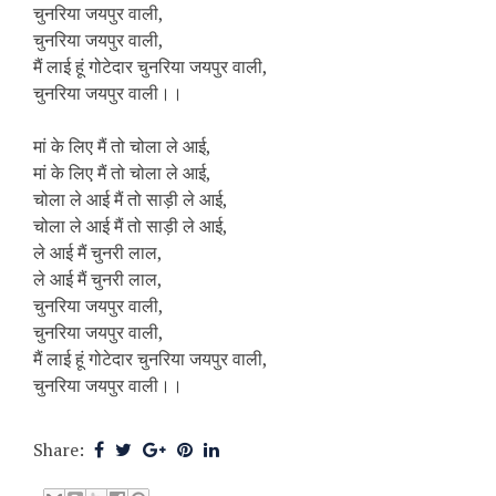
चुनरिया जयपुर वाली,
चुनरिया जयपुर वाली,
मैं लाई हूं गोटेदार चुनरिया जयपुर वाली,
चुनरिया जयपुर वाली।।
मां के लिए मैं तो चोला ले आई,
मां के लिए मैं तो चोला ले आई,
चोला ले आई मैं तो साड़ी ले आई,
चोला ले आई मैं तो साड़ी ले आई,
ले आई मैं चुनरी लाल,
ले आई मैं चुनरी लाल,
चुनरिया जयपुर वाली,
चुनरिया जयपुर वाली,
मैं लाई हूं गोटेदार चुनरिया जयपुर वाली,
चुनरिया जयपुर वाली।।
Share: