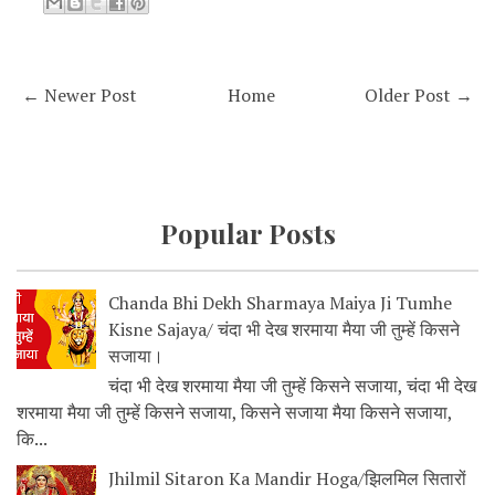
← Newer Post
Home
Older Post →
Popular Posts
Chanda Bhi Dekh Sharmaya Maiya Ji Tumhe
Kisne Sajaya/ चंदा भी देख शरमाया मैया जी तुम्हें किसने
सजाया।
चंदा भी देख शरमाया मैया जी तुम्हें किसने सजाया, चंदा भी देख
शरमाया मैया जी तुम्हें किसने सजाया, किसने सजाया मैया किसने सजाया,
कि...
Jhilmil Sitaron Ka Mandir Hoga/झिलमिल सितारों