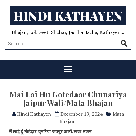
HINDI KATHAYEN
Bhajan, Lok Geet, Shohar, Jaccha Bacha, Kathayen...
Mai Lai Hu Gotedaar Chunariya
Jaipur Wali/Mata Bhajan
Hindi Kathayen
December 19, 2024
Mata
Bhajan
मैं लाई हूं गोटेदार चुनरिया जयपुर वाली/माता भजन