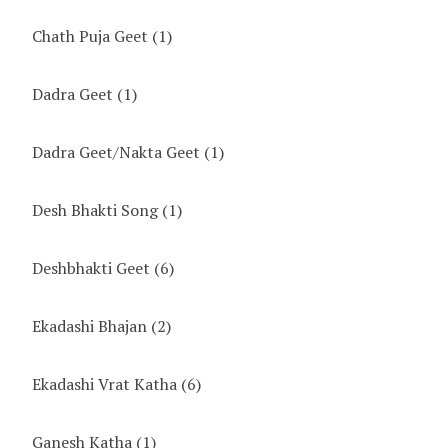
Chath Puja Geet
(1)
Dadra Geet
(1)
Dadra Geet/Nakta Geet
(1)
Desh Bhakti Song
(1)
Deshbhakti Geet
(6)
Ekadashi Bhajan
(2)
Ekadashi Vrat Katha
(6)
Ganesh Katha
(1)