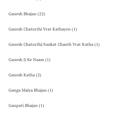
Ganesh Bhajan
(22)
Ganesh Chaturthi Vrat Kathayen
(1)
Ganesh Chaturthi/Sankat Chauth Vrat Katha
(1)
Ganesh Ji Ke Naam
(1)
Ganesh Katha
(2)
Ganga Maiya Bhajan
(1)
Ganpati Bhajan
(1)