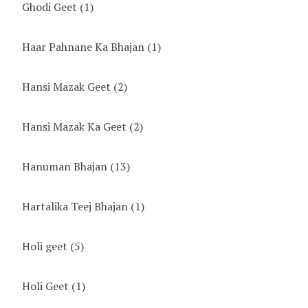
Ghodi Geet
(1)
Haar Pahnane Ka Bhajan
(1)
Hansi Mazak Geet
(2)
Hansi Mazak Ka Geet
(2)
Hanuman Bhajan
(13)
Hartalika Teej Bhajan
(1)
Holi geet
(5)
Holi Geet
(1)