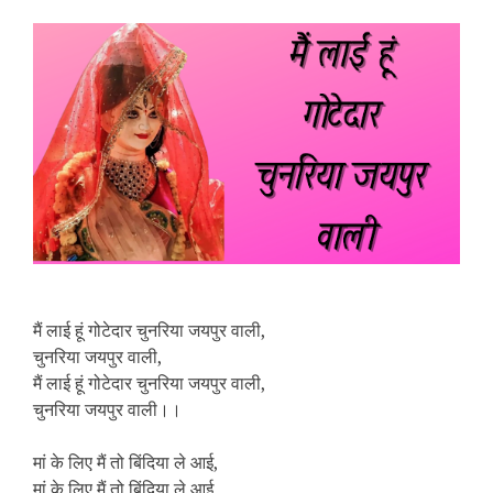
मैं लाई हूं गोटेदार चुनरिया जयपुर वाली,
चुनरिया जयपुर वाली,
मैं लाई हूं गोटेदार चुनरिया जयपुर वाली,
चुनरिया जयपुर वाली।।
मां के लिए मैं तो बिंदिया ले आई,
मां के लिए मैं तो बिंदिया ले आई,