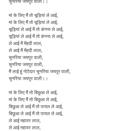
चुनरिया जयपुर वाली।।
मां के लिए मैं तो चूड़ियां ले आई,
मां के लिए मैं तो चूड़ियां ले आई,
चूड़ियां ले आई मैं तो कंगना ले आई,
चूड़ियां ले आई मैं तो कंगना ले आई,
ले आई मैं मेंहदी लाल,
ले आई मैं मेंहदी लाल,
चुनरिया जयपुर वाली,
चुनरिया जयपुर वाली,
मैं लाई हूं गोटेदार चुनरिया जयपुर वाली,
चुनरिया जयपुर वाली।।
मां के लिए मैं तो बिछुआ ले आई,
मां के लिए मैं तो बिछुआ ले आई,
बिछुआ ले आई मैं तो पायल ले आई,
बिछुआ ले आई मैं तो पायल ले आई,
ले आई महावर लाल,
ले आई महावर लाल,