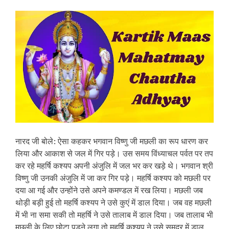
नारद जी बोले: ऐसा कहकर भगवान विष्णु जी मछली का रूप धारण कर
लिया और आकाश से जल में गिर पड़े। उस समय विंध्याचल पर्वत पर तप
कर रहे महर्षि कश्यप अपनी अंजुलि में जल भर कर खड़े थे। भगवान श्री
विष्णु जी उनकी अंजुलि में जा कर गिर पड़े। महर्षि कश्यप को मछली पर
दया आ गई और उन्होंने उसे अपने कमण्डल में रख लिया। मछली जब
थोड़ी बड़ी हुई तो महर्षि कश्यप ने उसे कुएं में डाल दिया। जब वह मछली
में भी ना समा सकी तो महर्षि ने उसे तालाब में डाल दिया। जब तालाब भी
मछली के लिए छोटा पड़ने लगा तो महर्षि कश्यप ने उसे समुद्र में डाल