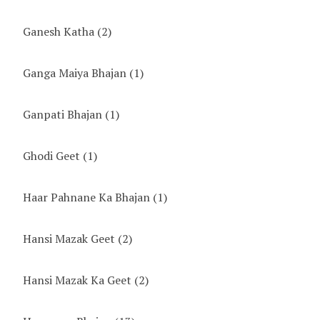
Ganesh Katha
(2)
Ganga Maiya Bhajan
(1)
Ganpati Bhajan
(1)
Ghodi Geet
(1)
Haar Pahnane Ka Bhajan
(1)
Hansi Mazak Geet
(2)
Hansi Mazak Ka Geet
(2)