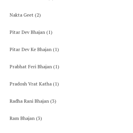
Nakta Geet
(2)
Pitar Dev Bhajan
(1)
Pitar Dev Ke Bhajan
(1)
Prabhat Feri Bhajan
(1)
Pradosh Vrat Katha
(1)
Radha Rani Bhajan
(3)
Ram Bhajan
(3)