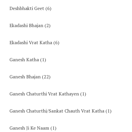
Deshbhakti Geet
(6)
Ekadashi Bhajan
(2)
Ekadashi Vrat Katha
(6)
Ganesh Katha
(1)
Ganesh Bhajan
(22)
Ganesh Chaturthi Vrat Kathayen
(1)
Ganesh Chaturthi/Sankat Chauth Vrat Katha
(1)
Ganesh Ji Ke Naam
(1)