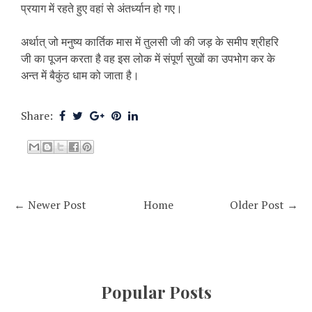
प्रयाग में रहते हुए वहां से अंतर्ध्यान हो गए।
अर्थात् जो मनुष्य कार्तिक मास में तुलसी जी की जड़ के समीप श्रीहरि
जी का पूजन करता है वह इस लोक में संपूर्ण सुखों का उपभोग कर के
अन्त में बैकुंठ धाम को जाता है।
Share:
← Newer Post
Home
Older Post →
Popular Posts