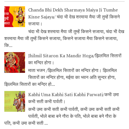
Chanda Bhi Dekh Sharmaya Maiya Ji Tumhe
Kisne Sajaya/ चंदा भी देख शरमाया मैया जी तुम्हें किसने
सजाया।
चंदा भी देख शरमाया मैया जी तुम्हें किसने सजाया, चंदा भी देख
शरमाया मैया जी तुम्हें किसने सजाया, किसने सजाया मैया किसने सजाया,
कि...
Jhilmil Sitaron Ka Mandir Hoga/झिलमिल सितारों
का मन्दिर होगा।
माता भजन /झिलमिल सितारों का मन्दिर होगा। झिलमिल
सितारों का मन्दिर होगा, मईया का भवन अति सुन्दर होगा,
झिलमिल सितारों का मन्दिर हो...
Kabhi Uma Kabhi Sati Kabhi Parwati/कभी उमा
कभी सती कभी पार्वती।
कभी उमा कभी सती कभी पार्वती, कभी उमा कभी सती कभी
पार्वती, भोले बाबा बने गौरा के पति, भोले बाबा बने गौरा के
पति, कभी उमा कभी सती ...