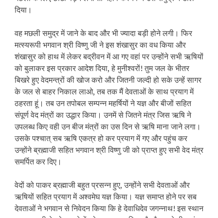
दिया।
वह मछली समुद्र में जाने के बाद और भी ज्यादा बड़ी होने लगी। फिर
मत्स्यरूपी भगवान श्री विष्णु जी ने इस शंखासुर का वध किया और
शंखासुर को हाथ में लेकर बद्रीवन में आ गए वहां पर उन्होंने सभी ऋषियों
को बुलाकर इस प्रकार आदेश दिया, हे मुनीश्वरों! तुम जल के भीतर
बिखरे हुए वेदमन्त्रों की खोज करो और जितनी जल्दी हो सके उन्हें सागर
के जल से बाहर निकाल लाओ, तब तक मैं देवताओं के साथ प्रयाग में
ठहरता हूं। तब उन तपोबल सम्पन्न महर्षियों ने यज्ञ और बीजों सहित
संपूर्ण वेद मंत्रों का उद्धार किया। उनमें से जितने मंत्र जिस ऋषि ने
उपलब्ध किए वही उन बीज मंत्रों का उस दिन से ऋषि माना जाने लगा।
उसके पश्चात् सब ऋषि एकत्र हो कर प्रयाग में गए और पहुंच कर
उन्होंने ब्रह्माजी सहित भगवान श्री विष्णु जी को प्राप्त हुए सभी वेद मंत्र
समर्पित कर दिए।
वेदों को पाकर ब्रह्माजी बहुत प्रसन्न हुए, उन्होंने सभी देवताओं और
ऋषियों सहित प्रयाग में अश्वमेघ यज्ञ किया। यज्ञ समाप्त होने पर सब
देवताओं ने भगवान से निवेदन किया कि हे देवाधिदेव जगन्नाथ! इस स्थान