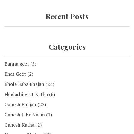
Recent Posts
Categories
Banna geet
(5)
Bhat Geet
(2)
Bhole Baba Bhajan
(24)
Ekadashi Vrat Katha
(6)
Ganesh Bhajan
(22)
Ganesh Ji Ke Naam
(1)
Ganesh Katha
(2)