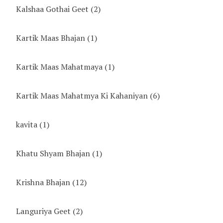
Kalshaa Gothai Geet
(2)
Kartik Maas Bhajan
(1)
Kartik Maas Mahatmaya
(1)
Kartik Maas Mahatmya Ki Kahaniyan
(6)
kavita
(1)
Khatu Shyam Bhajan
(1)
Krishna Bhajan
(12)
Languriya Geet
(2)