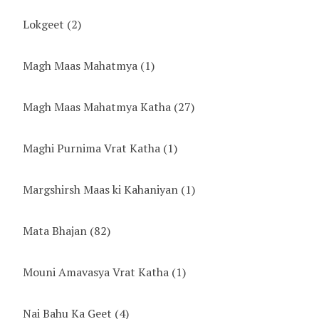
Lokgeet
(2)
Magh Maas Mahatmya
(1)
Magh Maas Mahatmya Katha
(27)
Maghi Purnima Vrat Katha
(1)
Margshirsh Maas ki Kahaniyan
(1)
Mata Bhajan
(82)
Mouni Amavasya Vrat Katha
(1)
Nai Bahu Ka Geet
(4)