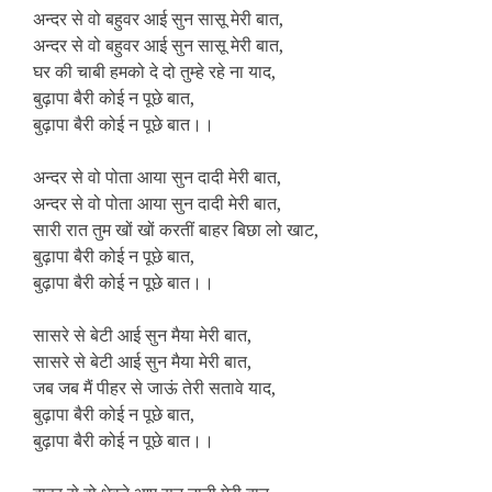
अन्दर से वो बहुवर आई सुन सासू मेरी बात,
अन्दर से वो बहुवर आई सुन सासू मेरी बात,
घर की चाबी हमको दे दो तुम्हे रहे ना याद,
बुढ़ापा बैरी कोई न पूछे बात,
बुढ़ापा बैरी कोई न पूछे बात।।
अन्दर से वो पोता आया सुन दादी मेरी बात,
अन्दर से वो पोता आया सुन दादी मेरी बात,
सारी रात तुम खों खों करतीं बाहर बिछा लो खाट,
बुढ़ापा बैरी कोई न पूछे बात,
बुढ़ापा बैरी कोई न पूछे बात।।
सासरे से बेटी आई सुन मैया मेरी बात,
सासरे से बेटी आई सुन मैया मेरी बात,
जब जब मैं पीहर से जाऊं तेरी सतावे याद,
बुढ़ापा बैरी कोई न पूछे बात,
बुढ़ापा बैरी कोई न पूछे बात।।