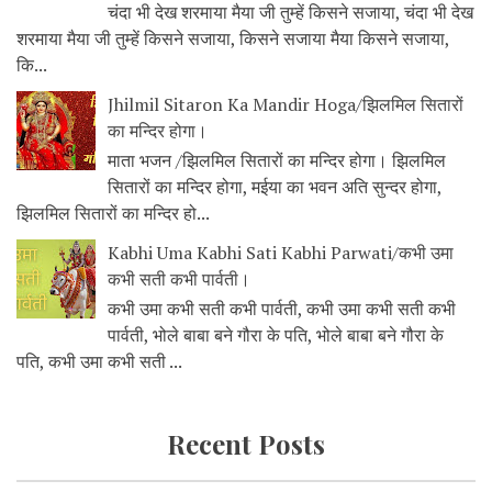
चंदा भी देख शरमाया मैया जी तुम्हें किसने सजाया, चंदा भी देख
शरमाया मैया जी तुम्हें किसने सजाया, किसने सजाया मैया किसने सजाया,
कि...
Jhilmil Sitaron Ka Mandir Hoga/झिलमिल सितारों
का मन्दिर होगा।
माता भजन /झिलमिल सितारों का मन्दिर होगा। झिलमिल
सितारों का मन्दिर होगा, मईया का भवन अति सुन्दर होगा,
झिलमिल सितारों का मन्दिर हो...
Kabhi Uma Kabhi Sati Kabhi Parwati/कभी उमा
कभी सती कभी पार्वती।
कभी उमा कभी सती कभी पार्वती, कभी उमा कभी सती कभी
पार्वती, भोले बाबा बने गौरा के पति, भोले बाबा बने गौरा के
पति, कभी उमा कभी सती ...
Recent Posts