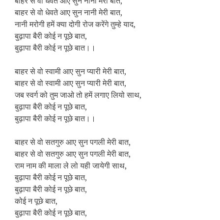
बाहर से वो धेवते आए सुन नानी मेरी बात,
बाहर से वो धेवते आए सुन नानी मेरी बात,
नानी मरोगी हमें क्या दोगी रोज करेंगे तुम्हे याद,
बुढ़ापा बैरी कोई न पूछे बात,
बुढ़ापा बैरी कोई न पूछे बात।।
बाहर से वो स्वामी आए सुन प्यारी मेरी बात,
बाहर से वो स्वामी आए सुन प्यारी मेरी बात,
जब स्वर्ग को तुम जाओ तो हमें लगाए लियो साथ,
बुढ़ापा बैरी कोई न पूछे बात,
बुढ़ापा बैरी कोई न पूछे बात।।
बाहर से वो सतगुरु आए सुन पगली मेरी बात,
बाहर से वो सतगुरु आए सुन पगली मेरी बात,
राम नाम की माला ले लो यही जायेगी साथ,
बुढ़ापा बैरी कोई न पूछे बात,
बुढ़ापा बैरी कोई न पूछे बात,
कोई न पूछे बात,
बुढ़ापा बैरी कोई न पूछे बात,