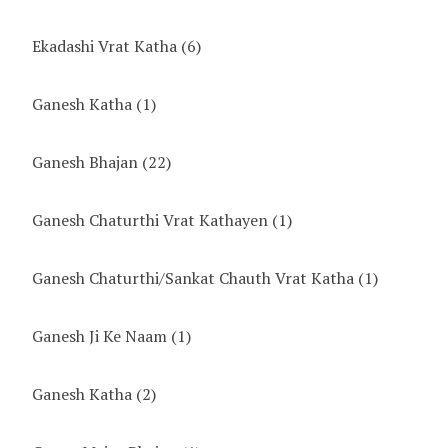
Ekadashi Vrat Katha
(6)
Ganesh Katha
(1)
Ganesh Bhajan
(22)
Ganesh Chaturthi Vrat Kathayen
(1)
Ganesh Chaturthi/Sankat Chauth Vrat Katha
(1)
Ganesh Ji Ke Naam
(1)
Ganesh Katha
(2)