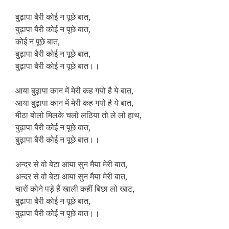
बुढ़ापा बैरी कोई न पूछे बात,
बुढ़ापा बैरी कोई न पूछे बात,
कोई न पूछे बात,
बुढ़ापा बैरी कोई न पूछे बात,
बुढ़ापा बैरी कोई न पूछे बात।।
आया बुढ़ापा कान में मेरी कह गयो है ये बात,
आया बुढ़ापा कान में मेरी कह गयो है ये बात,
मीठा बोलो मिलके चलो लठिया तो ले लो हाथ,
बुढ़ापा बैरी कोई न पूछे बात,
बुढ़ापा बैरी कोई न पूछे बात।।
अन्दर से वो बेटा आया सुन मैया मेरी बात,
अन्दर से वो बेटा आया सुन मैया मेरी बात,
चारों कोने पड़े हैं खाली कहीं बिछा लो खाट,
बुढ़ापा बैरी कोई न पूछे बात,
बुढ़ापा बैरी कोई न पूछे बात।।