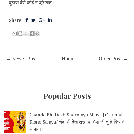
बुढ़ापा बैरी कोई न पूछे बात।।
Share:
← Newer Post
Home
Older Post →
Popular Posts
Chanda Bhi Dekh Sharmaya Maiya Ji Tumhe
Kisne Sajaya/ चंदा भी देख शरमाया मैया जी तुम्हें किसने
सजाया।