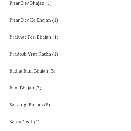
Pitar Dev Bhajan
(1)
Pitar Dev Ke Bhajan
(1)
Prabhat Feri Bhajan
(1)
Pradosh Vrat Katha
(1)
Radha Rani Bhajan
(3)
Ram Bhajan
(3)
Satsangi Bhajan
(8)
Sehra Geet
(1)