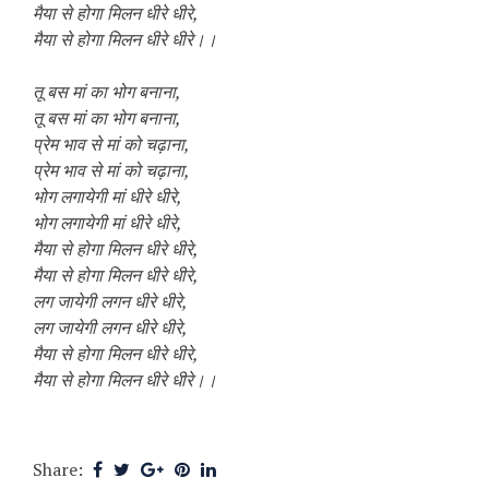
मैया से होगा मिलन धीरे धीरे,
मैया से होगा मिलन धीरे धीरे।।
तू बस मां का भोग बनाना,
तू बस मां का भोग बनाना,
प्रेम भाव से मां को चढ़ाना,
प्रेम भाव से मां को चढ़ाना,
भोग लगायेगी मां धीरे धीरे,
भोग लगायेगी मां धीरे धीरे,
मैया से होगा मिलन धीरे धीरे,
मैया से होगा मिलन धीरे धीरे,
लग जायेगी लगन धीरे धीरे,
लग जायेगी लगन धीरे धीरे,
मैया से होगा मिलन धीरे धीरे,
मैया से होगा मिलन धीरे धीरे।।
Share: