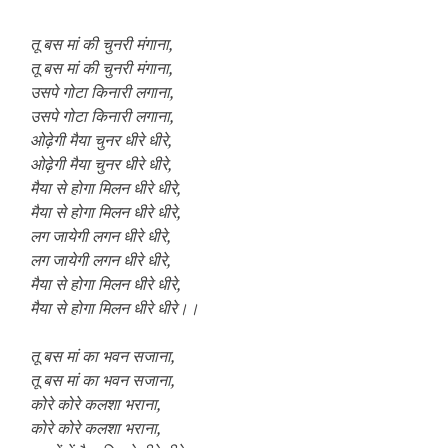
तू बस मां की चुनरी मंगाना,
तू बस मां की चुनरी मंगाना,
उसपे गोटा किनारी लगाना,
उसपे गोटा किनारी लगाना,
ओढ़ेगी मैया चुनर धीरे धीरे,
ओढ़ेगी मैया चुनर धीरे धीरे,
मैया से होगा मिलन धीरे धीरे,
मैया से होगा मिलन धीरे धीरे,
लग जायेगी लगन धीरे धीरे,
लग जायेगी लगन धीरे धीरे,
मैया से होगा मिलन धीरे धीरे,
मैया से होगा मिलन धीरे धीरे।।
तू बस मां का भवन सजाना,
तू बस मां का भवन सजाना,
कोरे कोरे कलशा भराना,
कोरे कोरे कलशा भराना,