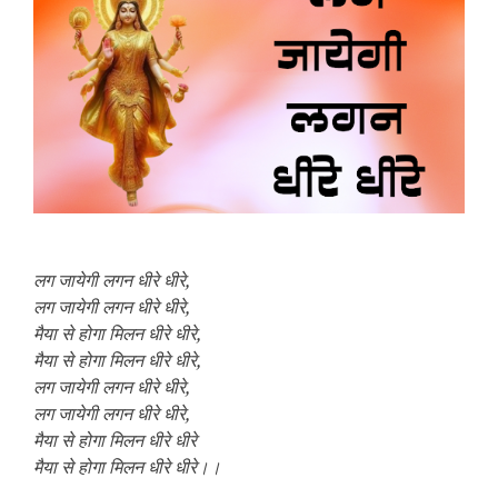
लग जायेगी लगन धीरे धीरे,
लग जायेगी लगन धीरे धीरे,
मैया से होगा मिलन धीरे धीरे,
मैया से होगा मिलन धीरे धीरे,
लग जायेगी लगन धीरे धीरे,
लग जायेगी लगन धीरे धीरे,
मैया से होगा मिलन धीरे धीरे
मैया से होगा मिलन धीरे धीरे।।