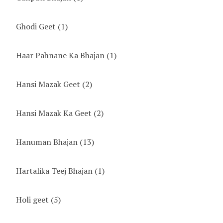
Ghodi Geet
(1)
Haar Pahnane Ka Bhajan
(1)
Hansi Mazak Geet
(2)
Hansi Mazak Ka Geet
(2)
Hanuman Bhajan
(13)
Hartalika Teej Bhajan
(1)
Holi geet
(5)