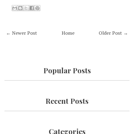
← Newer Post
Home
Older Post →
Popular Posts
Recent Posts
Categories