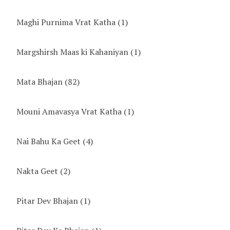
Maghi Purnima Vrat Katha
(1)
Margshirsh Maas ki Kahaniyan
(1)
Mata Bhajan
(82)
Mouni Amavasya Vrat Katha
(1)
Nai Bahu Ka Geet
(4)
Nakta Geet
(2)
Pitar Dev Bhajan
(1)