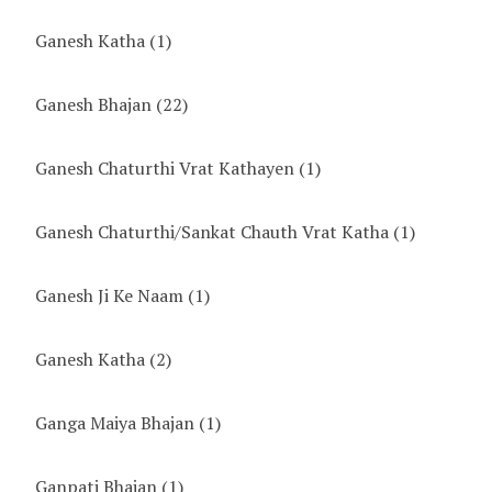
Ganesh Katha
(1)
Ganesh Bhajan
(22)
Ganesh Chaturthi Vrat Kathayen
(1)
Ganesh Chaturthi/Sankat Chauth Vrat Katha
(1)
Ganesh Ji Ke Naam
(1)
Ganesh Katha
(2)
Ganga Maiya Bhajan
(1)
Ganpati Bhajan
(1)