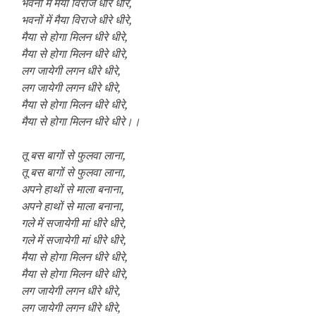
भवनों में मैया विराजे धीरे धीरे,
भवनों में मैया विराजे धीरे धीरे,
मैया से होगा मिलन धीरे धीरे,
मैया से होगा मिलन धीरे धीरे,
लग जायेगी लगन धीरे धीरे,
लग जायेगी लगन धीरे धीरे,
मैया से होगा मिलन धीरे धीरे,
मैया से होगा मिलन धीरे धीरे।।
तू बस बागों से फुलवा लाना,
तू बस बागों से फुलवा लाना,
अपने हाथों से माला बनाना,
अपने हाथों से माला बनाना,
गले में सजायेगी मां धीरे धीरे,
गले में सजायेगी मां धीरे धीरे,
मैया से होगा मिलन धीरे धीरे,
मैया से होगा मिलन धीरे धीरे,
लग जायेगी लगन धीरे धीरे,
लग जायेगी लगन धीरे धीरे,