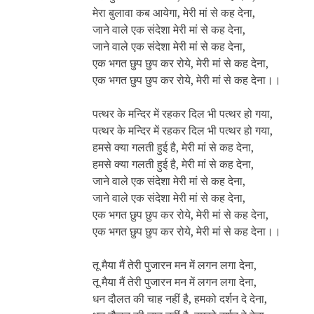
मेरा बुलावा कब आयेगा, मेरी मां से कह देना,
जाने वाले एक संदेशा मेरी मां से कह देना,
जाने वाले एक संदेशा मेरी मां से कह देना,
एक भगत छुप छुप कर रोये, मेरी मां से कह देना,
एक भगत छुप छुप कर रोये, मेरी मां से कह देना।।
पत्थर के मन्दिर में रहकर दिल भी पत्थर हो गया,
पत्थर के मन्दिर में रहकर दिल भी पत्थर हो गया,
हमसे क्या गलती हुई है, मेरी मां से कह देना,
हमसे क्या गलती हुई है, मेरी मां से कह देना,
जाने वाले एक संदेशा मेरी मां से कह देना,
जाने वाले एक संदेशा मेरी मां से कह देना,
एक भगत छुप छुप कर रोये, मेरी मां से कह देना,
एक भगत छुप छुप कर रोये, मेरी मां से कह देना।।
तू मैया मैं तेरी पुजारन मन में लगन लगा देना,
तू मैया मैं तेरी पुजारन मन में लगन लगा देना,
धन दौलत की चाह नहीं है, हमको दर्शन दे देना,