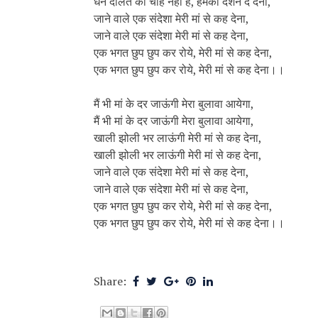
धन दौलत की चाह नहीं है, हमको दर्शन दे देना,
जाने वाले एक संदेशा मेरी मां से कह देना,
जाने वाले एक संदेशा मेरी मां से कह देना,
एक भगत छुप छुप कर रोये, मेरी मां से कह देना,
एक भगत छुप छुप कर रोये, मेरी मां से कह देना।।
मैं भी मां के दर जाऊंगी मेरा बुलावा आयेगा,
मैं भी मां के दर जाऊंगी मेरा बुलावा आयेगा,
खाली झोली भर लाऊंगी मेरी मां से कह देना,
खाली झोली भर लाऊंगी मेरी मां से कह देना,
जाने वाले एक संदेशा मेरी मां से कह देना,
जाने वाले एक संदेशा मेरी मां से कह देना,
एक भगत छुप छुप कर रोये, मेरी मां से कह देना,
एक भगत छुप छुप कर रोये, मेरी मां से कह देना।।
Share: