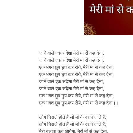
जाने वाले एक संदेशा मेरी मां से कह देना,
जाने वाले एक संदेशा मेरी मां से कह देना,
एक भगत छुप छुप कर रोये, मेरी मां से कह देना,
एक भगत छुप छुप कर रोये, मेरी मां से कह देना,
जाने वाले एक संदेशा मेरी मां से कह देना,
जाने वाले एक संदेशा मेरी मां से कह देना,
एक भगत छुप छुप कर रोये, मेरी मां से कह देना,
एक भगत छुप छुप कर रोये, मेरी मां से कह देना।।
लोग निराले होते हैं जो मां के दर पे जाते हैं,
लोग निराले होते हैं जो मां के दर पे जाते हैं,
मेरा बुलावा कब आयेगा, मेरी मां से कह देना,