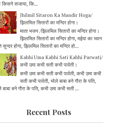
ा किसने सजाया, कि...
Jhilmil Sitaron Ka Mandir Hoga/
झिलमिल सितारों का मन्दिर होगा।
माता भजन /झिलमिल सितारों का मन्दिर होगा।
झिलमिल सितारों का मन्दिर होगा, मईया का भवन
 सुन्दर होगा, झिलमिल सितारों का मन्दिर हो...
Kabhi Uma Kabhi Sati Kabhi Parwati/
कभी उमा कभी सती कभी पार्वती।
कभी उमा कभी सती कभी पार्वती, कभी उमा कभी
सती कभी पार्वती, भोले बाबा बने गौरा के पति,
े बाबा बने गौरा के पति, कभी उमा कभी सती ...
Recent Posts