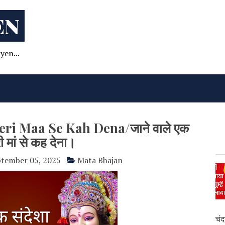
EN
yen...
ri Maa Se Kah Dena/जाने वाले एक
री मां से कह देना।
tember 05, 2025
Mata Bhajan
चंद