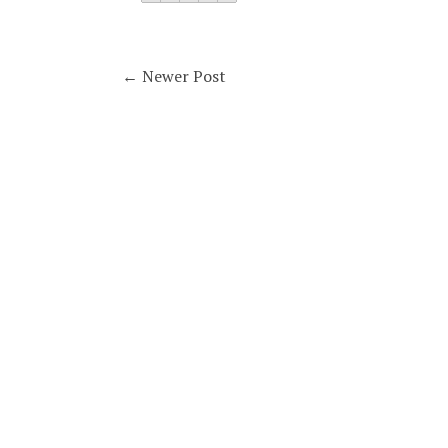
← Newer Post