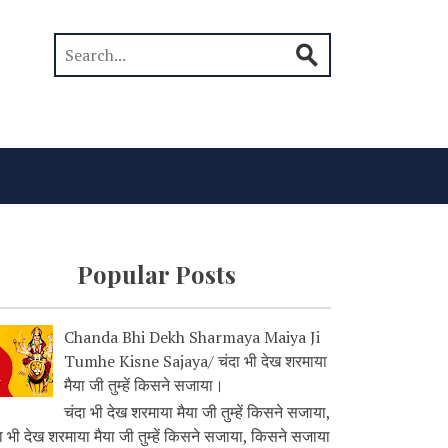
Popular Posts
Chanda Bhi Dekh Sharmaya Maiya Ji
Tumhe Kisne Sajaya/ चंदा भी देख शरमाया
मैया जी तुम्हें किसने सजाया।
चंदा भी देख शरमाया मैया जी तुम्हें किसने सजाया,
ा भी देख शरमाया मैया जी तुम्हें किसने सजाया, किसने सजाया